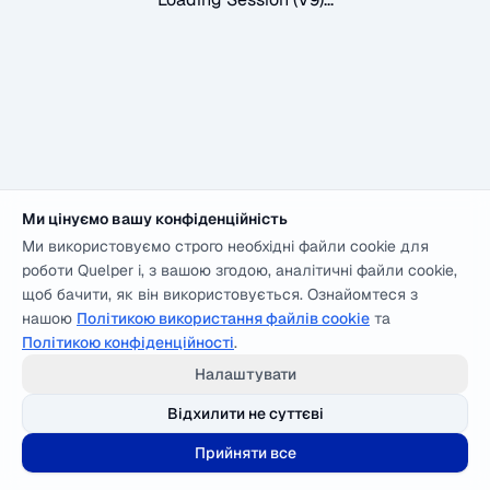
Ми цінуємо вашу конфіденційність
Ми використовуємо строго необхідні файли cookie для
роботи Quelper і, з вашою згодою, аналітичні файли cookie,
щоб бачити, як він використовується. Ознайомтеся з
нашою
Політикою використання файлів cookie
та
Політикою конфіденційності
.
Налаштувати
Відхилити не суттєві
Прийняти все