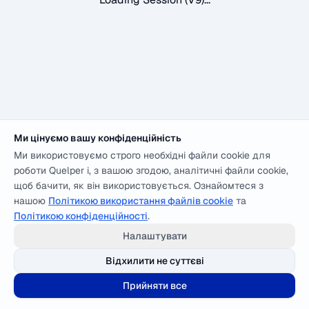
Ми цінуємо вашу конфіденційність
Ми використовуємо строго необхідні файли cookie для
роботи Quelper і, з вашою згодою, аналітичні файли cookie,
щоб бачити, як він використовується. Ознайомтеся з
нашою
Політикою використання файлів cookie
та
Політикою конфіденційності
.
Налаштувати
Відхилити не суттєві
Прийняти все