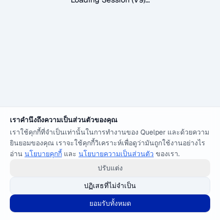
เราคำนึงถึงความเป็นส่วนตัวของคุณ
เราใช้คุกกี้ที่จำเป็นเท่านั้นในการทำงานของ Quelper และด้วยความ
ยินยอมของคุณ เราจะใช้คุกกี้วิเคราะห์เพื่อดูว่ามันถูกใช้งานอย่างไร
อ่าน
นโยบายคุกกี้
และ
นโยบายความเป็นส่วนตัว
ของเรา.
ปรับแต่ง
ปฏิเสธที่ไม่จำเป็น
ยอมรับทั้งหมด