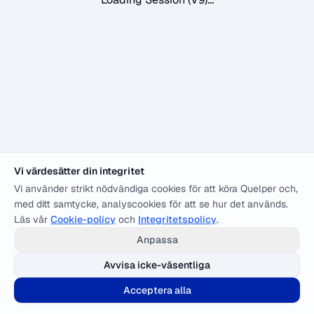
Vi värdesätter din integritet
Vi använder strikt nödvändiga cookies för att köra Quelper och,
med ditt samtycke, analyscookies för att se hur det används.
Läs vår
Cookie-policy
och
Integritetspolicy
.
Anpassa
Avvisa icke-väsentliga
Acceptera alla