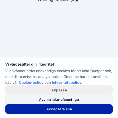
Vi värdesätter din integritet
Vi använder strikt nödvändiga cookies för att köra Quelper och,
med ditt samtycke, analyscookies för att se hur det används.
Läs vår
Cookie-policy
och
Integritetspolicy
.
Anpassa
Avvisa icke-väsentliga
Acceptera alla