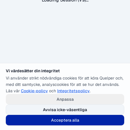
Vi värdesätter din integritet
Vi använder strikt nödvändiga cookies för att köra Quelper och,
med ditt samtycke, analyscookies för att se hur det används.
Läs vår
Cookie-policy
och
Integritetspolicy
.
Anpassa
Avvisa icke-väsentliga
Acceptera alla