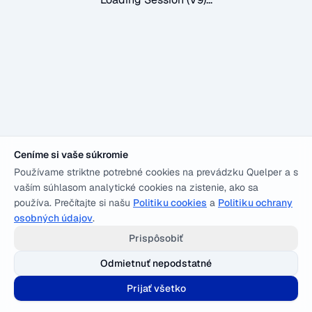
Ceníme si vaše súkromie
Používame striktne potrebné cookies na prevádzku Quelper a s
vaším súhlasom analytické cookies na zistenie, ako sa
používa. Prečítajte si našu
Politiku cookies
a
Politiku ochrany
osobných údajov
.
Prispôsobiť
Odmietnuť nepodstatné
Prijať všetko