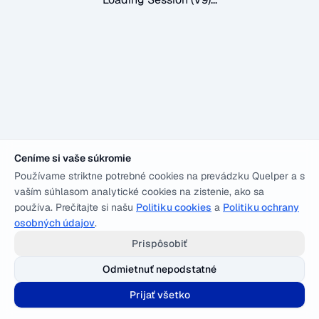
Ceníme si vaše súkromie
Používame striktne potrebné cookies na prevádzku Quelper a s
vaším súhlasom analytické cookies na zistenie, ako sa
používa. Prečítajte si našu
Politiku cookies
a
Politiku ochrany
osobných údajov
.
Prispôsobiť
Odmietnuť nepodstatné
Prijať všetko