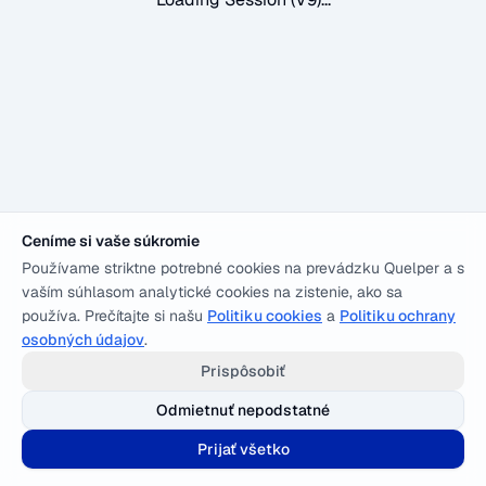
Ceníme si vaše súkromie
Používame striktne potrebné cookies na prevádzku Quelper a s
vaším súhlasom analytické cookies na zistenie, ako sa
používa. Prečítajte si našu
Politiku cookies
a
Politiku ochrany
osobných údajov
.
Prispôsobiť
Odmietnuť nepodstatné
Prijať všetko