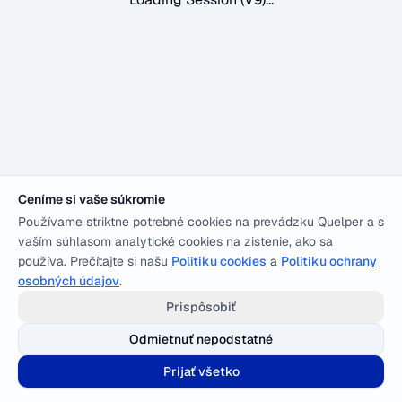
Ceníme si vaše súkromie
Používame striktne potrebné cookies na prevádzku Quelper a s
vaším súhlasom analytické cookies na zistenie, ako sa
používa. Prečítajte si našu
Politiku cookies
a
Politiku ochrany
osobných údajov
.
Prispôsobiť
Odmietnuť nepodstatné
Prijať všetko