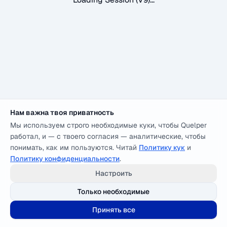
Нам важна твоя приватность
Мы используем строго необходимые куки, чтобы Quelper
работал, и — с твоего согласия — аналитические, чтобы
понимать, как им пользуются. Читай
Политику кук
и
Политику конфиденциальности
.
Настроить
Только необходимые
Принять все