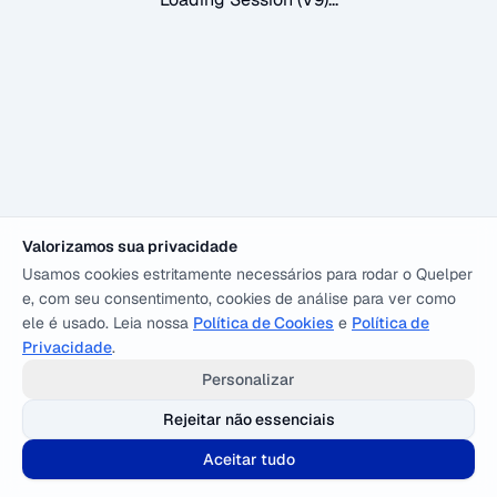
Valorizamos sua privacidade
Usamos cookies estritamente necessários para rodar o Quelper
e, com seu consentimento, cookies de análise para ver como
ele é usado. Leia nossa
Política de Cookies
e
Política de
Privacidade
.
Personalizar
Rejeitar não essenciais
Aceitar tudo