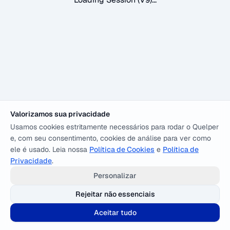
Valorizamos sua privacidade
Usamos cookies estritamente necessários para rodar o Quelper
e, com seu consentimento, cookies de análise para ver como
ele é usado. Leia nossa
Política de Cookies
e
Política de
Privacidade
.
Personalizar
Rejeitar não essenciais
Aceitar tudo