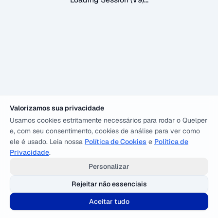
Valorizamos sua privacidade
Usamos cookies estritamente necessários para rodar o Quelper
e, com seu consentimento, cookies de análise para ver como
ele é usado. Leia nossa
Política de Cookies
e
Política de
Privacidade
.
Personalizar
Rejeitar não essenciais
Aceitar tudo