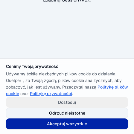
Cenimy Twoją prywatność
Używamy ściśle niezbędnych plików cookie do działania
Quelper i, za Twoją zgodą, plików cookie analitycznych, aby
zobaczyć, jak jest używany. Przeczytaj naszą
Politykę plików
cookie
oraz
Politykę prywatności
.
Dostosuj
Odrzuć nieistotne
Akceptuj wszystkie