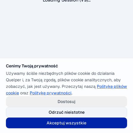
Cenimy Twoją prywatność
Używamy ściśle niezbędnych plików cookie do działania
Quelper i, za Twoją zgodą, plików cookie analitycznych, aby
zobaczyć, jak jest używany. Przeczytaj naszą
Politykę plików
cookie
oraz
Politykę prywatności
.
Dostosuj
Odrzuć nieistotne
Akceptuj wszystkie