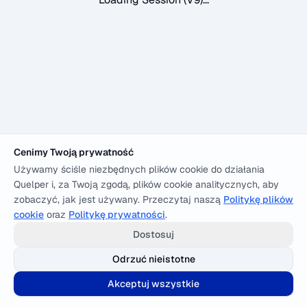
Cenimy Twoją prywatność
Używamy ściśle niezbędnych plików cookie do działania
Quelper i, za Twoją zgodą, plików cookie analitycznych, aby
zobaczyć, jak jest używany. Przeczytaj naszą
Politykę plików
cookie
oraz
Politykę prywatności
.
Dostosuj
Odrzuć nieistotne
Akceptuj wszystkie