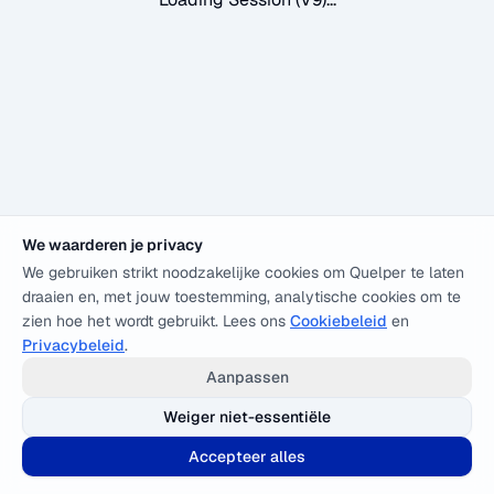
We waarderen je privacy
We gebruiken strikt noodzakelijke cookies om Quelper te laten
draaien en, met jouw toestemming, analytische cookies om te
zien hoe het wordt gebruikt. Lees ons
Cookiebeleid
en
Privacybeleid
.
Aanpassen
Weiger niet-essentiële
Accepteer alles