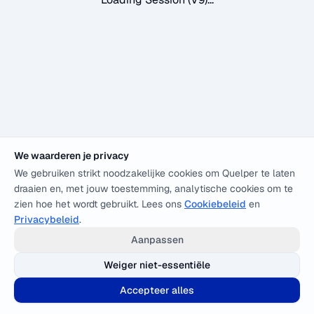
We waarderen je privacy
We gebruiken strikt noodzakelijke cookies om Quelper te laten
draaien en, met jouw toestemming, analytische cookies om te
zien hoe het wordt gebruikt. Lees ons
Cookiebeleid
en
Privacybeleid
.
Aanpassen
Weiger niet-essentiële
Accepteer alles