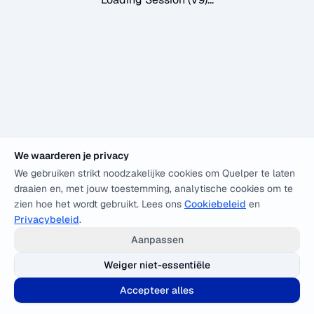
We waarderen je privacy
We gebruiken strikt noodzakelijke cookies om Quelper te laten
draaien en, met jouw toestemming, analytische cookies om te
zien hoe het wordt gebruikt. Lees ons
Cookiebeleid
en
Privacybeleid
.
Aanpassen
Weiger niet-essentiële
Accepteer alles