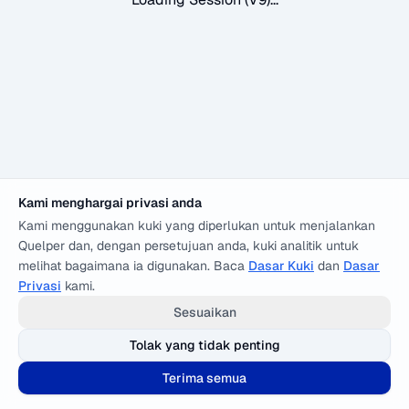
Kami menghargai privasi anda
Kami menggunakan kuki yang diperlukan untuk menjalankan
Quelper dan, dengan persetujuan anda, kuki analitik untuk
melihat bagaimana ia digunakan. Baca
Dasar Kuki
dan
Dasar
Privasi
kami.
Sesuaikan
Tolak yang tidak penting
Terima semua