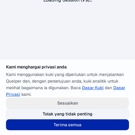
Kami menghargai privasi anda
Kami menggunakan kuki yang diperlukan untuk menjalankan
Quelper dan, dengan persetujuan anda, kuki analitik untuk
melihat bagaimana ia digunakan. Baca
Dasar Kuki
dan
Dasar
Privasi
kami.
Sesuaikan
Tolak yang tidak penting
Terima semua