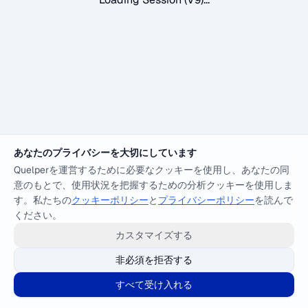
あなたのプライバシーを大切にしています
Quelperを運営するために必要なクッキーを使用し、あなたの同
意のもとで、使用状況を把握するための分析クッキーを使用しま
す。私たちの
クッキーポリシー
と
プライバシーポリシー
を読んで
ください。
カスタマイズする
非必須を拒否する
すべて受け入れる