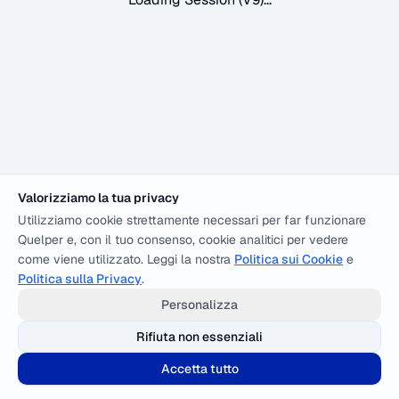
Valorizziamo la tua privacy
Utilizziamo cookie strettamente necessari per far funzionare
Quelper e, con il tuo consenso, cookie analitici per vedere
come viene utilizzato. Leggi la nostra
Politica sui Cookie
e
Politica sulla Privacy
.
Personalizza
Rifiuta non essenziali
Accetta tutto