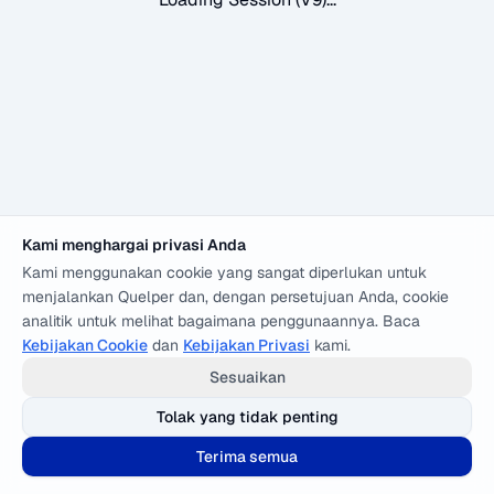
Kami menghargai privasi Anda
Kami menggunakan cookie yang sangat diperlukan untuk
menjalankan Quelper dan, dengan persetujuan Anda, cookie
analitik untuk melihat bagaimana penggunaannya. Baca
Kebijakan Cookie
dan
Kebijakan Privasi
kami.
Sesuaikan
Tolak yang tidak penting
Terima semua