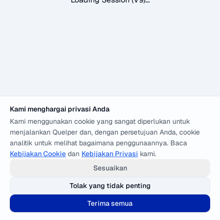
Kami menghargai privasi Anda
Kami menggunakan cookie yang sangat diperlukan untuk
menjalankan Quelper dan, dengan persetujuan Anda, cookie
analitik untuk melihat bagaimana penggunaannya. Baca
Kebijakan Cookie
dan
Kebijakan Privasi
kami.
Sesuaikan
Tolak yang tidak penting
Terima semua