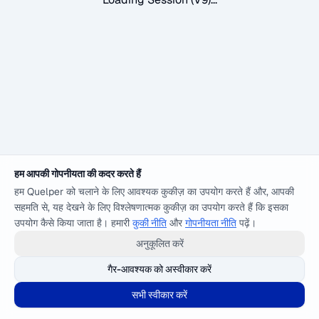
हम आपकी गोपनीयता की कदर करते हैं
हम Quelper को चलाने के लिए आवश्यक कुकीज़ का उपयोग करते हैं और, आपकी
सहमति से, यह देखने के लिए विश्लेषणात्मक कुकीज़ का उपयोग करते हैं कि इसका
उपयोग कैसे किया जाता है। हमारी
कुकी नीति
और
गोपनीयता नीति
पढ़ें।
अनुकूलित करें
गैर-आवश्यक को अस्वीकार करें
सभी स्वीकार करें