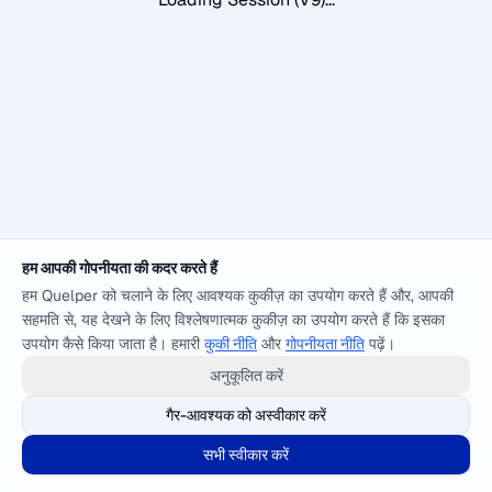
हम आपकी गोपनीयता की कदर करते हैं
हम Quelper को चलाने के लिए आवश्यक कुकीज़ का उपयोग करते हैं और, आपकी
सहमति से, यह देखने के लिए विश्लेषणात्मक कुकीज़ का उपयोग करते हैं कि इसका
उपयोग कैसे किया जाता है। हमारी
कुकी नीति
और
गोपनीयता नीति
पढ़ें।
अनुकूलित करें
गैर-आवश्यक को अस्वीकार करें
सभी स्वीकार करें