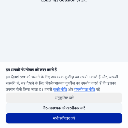
हम आपकी गोपनीयता की कदर करते हैं
हम Quelper को चलाने के लिए आवश्यक कुकीज़ का उपयोग करते हैं और, आपकी
सहमति से, यह देखने के लिए विश्लेषणात्मक कुकीज़ का उपयोग करते हैं कि इसका
उपयोग कैसे किया जाता है। हमारी
कुकी नीति
और
गोपनीयता नीति
पढ़ें।
अनुकूलित करें
गैर-आवश्यक को अस्वीकार करें
सभी स्वीकार करें