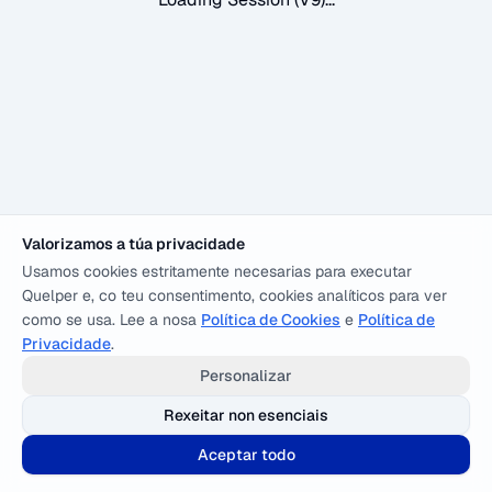
Valorizamos a túa privacidade
Usamos cookies estritamente necesarias para executar
Quelper e, co teu consentimento, cookies analíticos para ver
como se usa. Lee a nosa
Política de Cookies
e
Política de
Privacidade
.
Personalizar
Rexeitar non esenciais
Aceptar todo