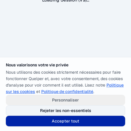
Nous valorisons votre vie privée
Nous utilisons des cookies strictement nécessaires pour faire
fonctionner Quelper et, avec votre consentement, des cookies
d'analyse pour voir comment il est utilisé. Lisez notre
Politique
sur les cookies
et
Politique de confidentialité
.
Personnaliser
Rejeter les non-essentiels
Accepter tout