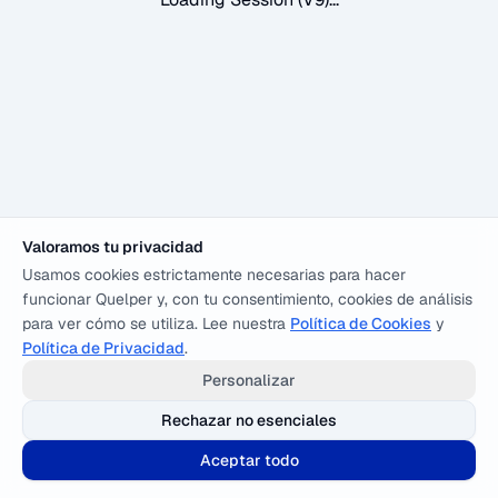
Valoramos tu privacidad
Usamos cookies estrictamente necesarias para hacer
funcionar Quelper y, con tu consentimiento, cookies de análisis
para ver cómo se utiliza. Lee nuestra
Política de Cookies
y
Política de Privacidad
.
Personalizar
Rechazar no esenciales
Aceptar todo