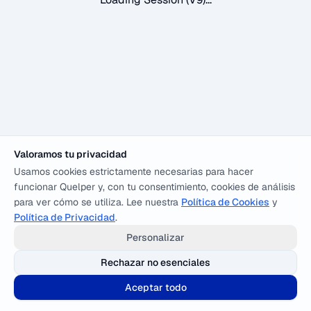
Valoramos tu privacidad
Usamos cookies estrictamente necesarias para hacer
funcionar Quelper y, con tu consentimiento, cookies de análisis
para ver cómo se utiliza. Lee nuestra
Política de Cookies
y
Política de Privacidad
.
Personalizar
Rechazar no esenciales
Aceptar todo