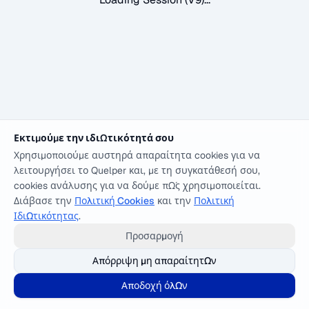
Εκτιμούμε την ιδιωτικότητά σου
Χρησιμοποιούμε αυστηρά απαραίτητα cookies για να
λειτουργήσει το Quelper και, με τη συγκατάθεσή σου,
cookies ανάλυσης για να δούμε πώς χρησιμοποιείται.
Διάβασε την
Πολιτική Cookies
και την
Πολιτική
Ιδιωτικότητας
.
Προσαρμογή
Απόρριψη μη απαραίτητων
Αποδοχή όλων