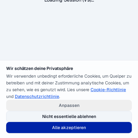
Wir schätzen deine Privatsphäre
Wir verwenden unbedingt erforderliche Cookies, um Quelper zu
betreiben und mit deiner Zustimmung analytische Cookies, um
zu sehen, wie es genutzt wird. Lies unsere
Cookie-Richtlinie
und
Datenschutzrichtlinie
.
Anpassen
Nicht essentielle ablehnen
Alle akzeptieren