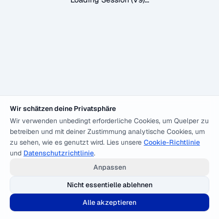
Wir schätzen deine Privatsphäre
Wir verwenden unbedingt erforderliche Cookies, um Quelper zu
betreiben und mit deiner Zustimmung analytische Cookies, um
zu sehen, wie es genutzt wird. Lies unsere
Cookie-Richtlinie
und
Datenschutzrichtlinie
.
Anpassen
Nicht essentielle ablehnen
Alle akzeptieren