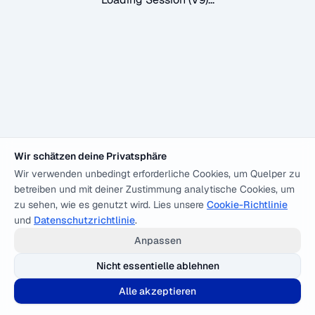
Wir schätzen deine Privatsphäre
Wir verwenden unbedingt erforderliche Cookies, um Quelper zu
betreiben und mit deiner Zustimmung analytische Cookies, um
zu sehen, wie es genutzt wird. Lies unsere
Cookie-Richtlinie
und
Datenschutzrichtlinie
.
Anpassen
Nicht essentielle ablehnen
Alle akzeptieren