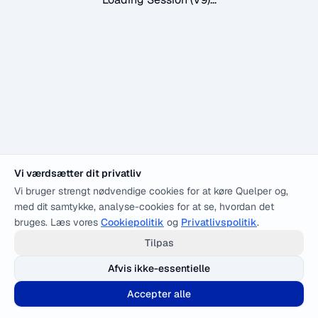
Vi værdsætter dit privatliv
Vi bruger strengt nødvendige cookies for at køre Quelper og,
med dit samtykke, analyse-cookies for at se, hvordan det
bruges. Læs vores
Cookiepolitik
og
Privatlivspolitik
.
Tilpas
Afvis ikke-essentielle
Accepter alle