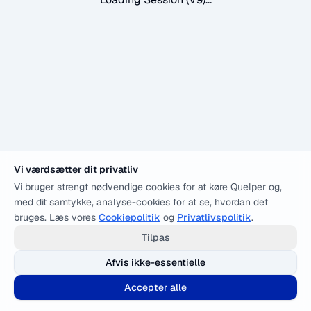
Vi værdsætter dit privatliv
Vi bruger strengt nødvendige cookies for at køre Quelper og,
med dit samtykke, analyse-cookies for at se, hvordan det
bruges. Læs vores
Cookiepolitik
og
Privatlivspolitik
.
Tilpas
Afvis ikke-essentielle
Accepter alle