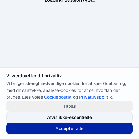
Vi værdsætter dit privatliv
Vi bruger strengt nødvendige cookies for at køre Quelper og,
med dit samtykke, analyse-cookies for at se, hvordan det
bruges. Læs vores
Cookiepolitik
og
Privatlivspolitik
.
Tilpas
Afvis ikke-essentielle
Accepter alle