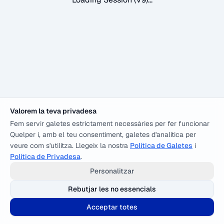
Valorem la teva privadesa
Fem servir galetes estrictament necessàries per fer funcionar
Quelper i, amb el teu consentiment, galetes d'analítica per
veure com s'utilitza. Llegeix la nostra
Política de Galetes
i
Política de Privadesa
.
Personalitzar
Rebutjar les no essencials
Acceptar totes