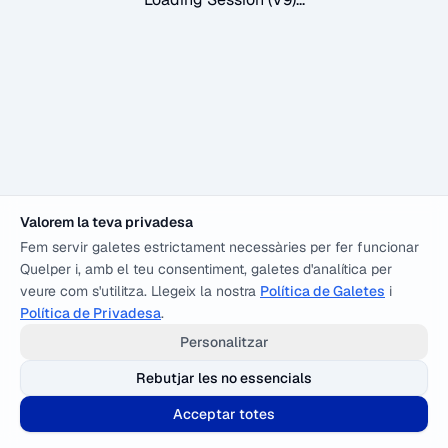
Valorem la teva privadesa
Fem servir galetes estrictament necessàries per fer funcionar
Quelper i, amb el teu consentiment, galetes d'analítica per
veure com s'utilitza. Llegeix la nostra
Política de Galetes
i
Política de Privadesa
.
Personalitzar
Rebutjar les no essencials
Acceptar totes