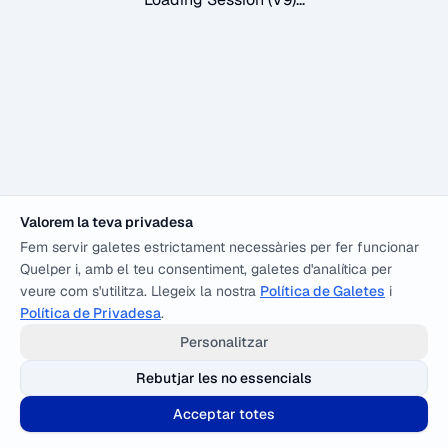
Valorem la teva privadesa
Fem servir galetes estrictament necessàries per fer funcionar
Quelper i, amb el teu consentiment, galetes d'analítica per
veure com s'utilitza. Llegeix la nostra
Política de Galetes
i
Política de Privadesa
.
Personalitzar
Rebutjar les no essencials
Acceptar totes