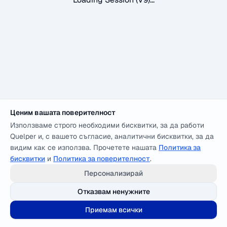
Ценим вашата поверителност
Използваме строго необходими бисквитки, за да работи
Quelper и, с вашето съгласие, аналитични бисквитки, за да
видим как се използва. Прочетете нашата
Политика за
бисквитки
и
Политика за поверителност
.
Персонализирай
Отказвам ненужните
Приемам всички