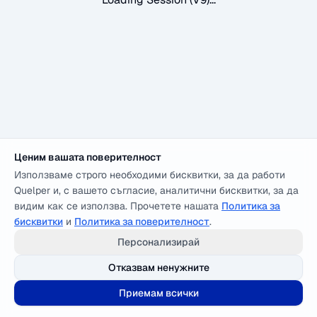
Ценим вашата поверителност
Използваме строго необходими бисквитки, за да работи
Quelper и, с вашето съгласие, аналитични бисквитки, за да
видим как се използва. Прочетете нашата
Политика за
бисквитки
и
Политика за поверителност
.
Персонализирай
Отказвам ненужните
Приемам всички