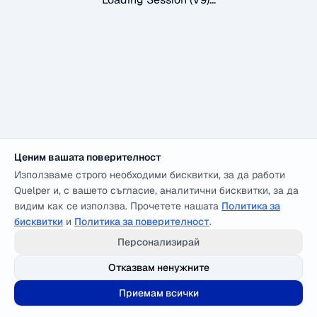
Ценим вашата поверителност
Използваме строго необходими бисквитки, за да работи
Quelper и, с вашето съгласие, аналитични бисквитки, за да
видим как се използва. Прочетете нашата
Политика за
бисквитки
и
Политика за поверителност
.
Персонализирай
Отказвам ненужните
Приемам всички